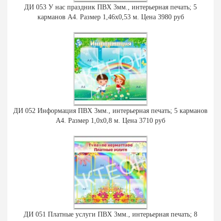
ДИ 053 У нас праздник ПВХ 3мм., интерьерная печать; 5
карманов А4. Размер 1,46х0,53 м. Цена 3980 руб
ДИ 052 Информация ПВХ 3мм., интерьерная печать; 5 карманов
А4. Размер 1,0х0,8 м. Цена 3710 руб
ДИ 051 Платные услуги ПВХ 3мм., интерьерная печать; 8