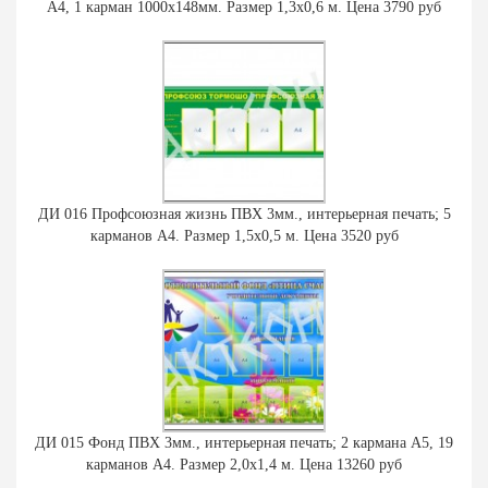
А4, 1 карман 1000х148мм. Размер 1,3х0,6 м. Цена 3790 руб
ДИ 016 Профсоюзная жизнь ПВХ 3мм., интерьерная печать; 5
карманов А4. Размер 1,5х0,5 м. Цена 3520 руб
ДИ 015 Фонд ПВХ 3мм., интерьерная печать; 2 кармана А5, 19
карманов А4. Размер 2,0х1,4 м. Цена 13260 руб