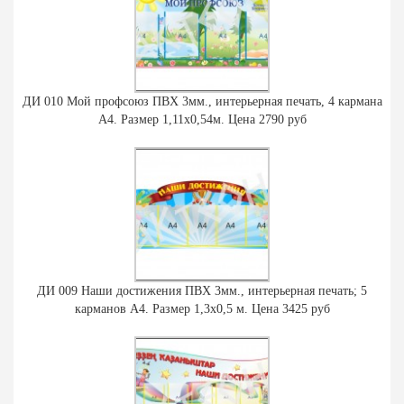
ДИ 010 Мой профсоюз ПВХ 3мм., интерьерная печать, 4 кармана
А4. Размер 1,11х0,54м. Цена 2790 руб
ДИ 009 Наши достижения ПВХ 3мм., интерьерная печать; 5
карманов А4. Размер 1,3х0,5 м. Цена 3425 руб