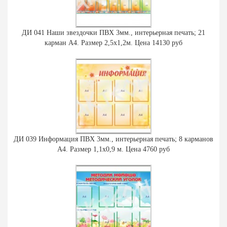
ДИ 041 Наши звездочки ПВХ 3мм., интерьерная печать; 21
карман А4. Размер 2,5х1,2м. Цена 14130 руб
ДИ 039 Информация ПВХ 3мм., интерьерная печать; 8 карманов
А4. Размер 1,1х0,9 м. Цена 4760 руб