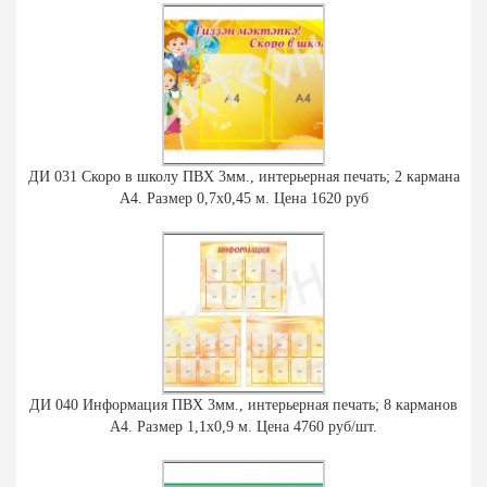
ДИ 031 Скоро в школу ПВХ 3мм., интерьерная печать; 2 кармана
А4. Размер 0,7х0,45 м. Цена 1620 руб
ДИ 040 Информация ПВХ 3мм., интерьерная печать; 8 карманов
А4. Размер 1,1х0,9 м. Цена 4760 руб/шт.