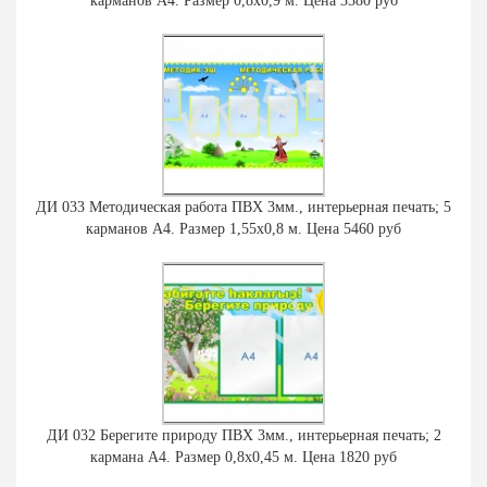
карманов А4. Размер 0,8х0,9 м. Цена 3380 руб
ДИ 033 Методическая работа ПВХ 3мм., интерьерная печать; 5
карманов А4. Размер 1,55х0,8 м. Цена 5460 руб
ДИ 032 Берегите природу ПВХ 3мм., интерьерная печать; 2
кармана А4. Размер 0,8х0,45 м. Цена 1820 руб