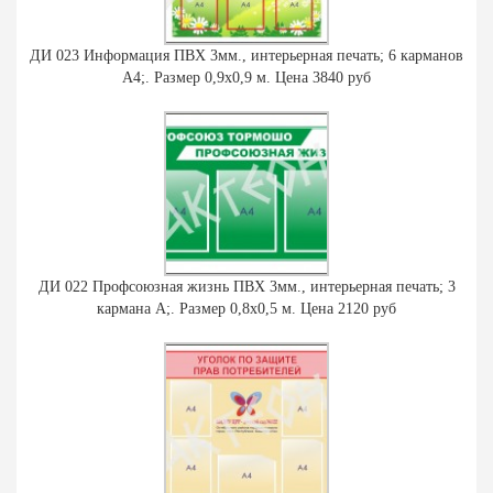
ДИ 023 Информация ПВХ 3мм., интерьерная печать; 6 карманов
А4;. Размер 0,9х0,9 м. Цена 3840 руб
ДИ 022 Профсоюзная жизнь ПВХ 3мм., интерьерная печать; 3
кармана А;. Размер 0,8х0,5 м. Цена 2120 руб