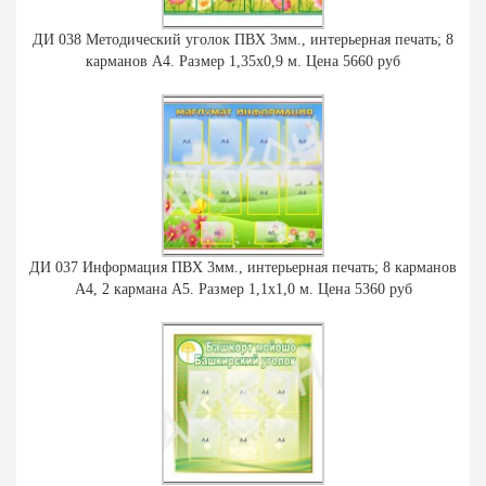
ДИ 038 Методический уголок ПВХ 3мм., интерьерная печать; 8
карманов А4. Размер 1,35х0,9 м. Цена 5660 руб
ДИ 037 Информация ПВХ 3мм., интерьерная печать; 8 карманов
А4, 2 кармана А5. Размер 1,1х1,0 м. Цена 5360 руб