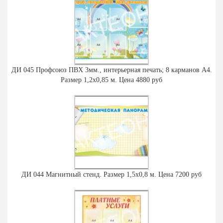
ДИ 045 Профсоюз ПВХ 3мм., интерьерная печать; 8 карманов А4.
Размер 1,2х0,85 м. Цена 4880 руб
ДИ 044 Магнитный стенд. Размер 1,5х0,8 м. Цена 7200 руб