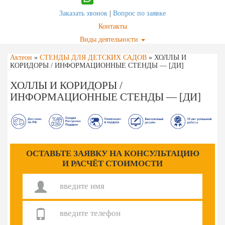
Заказать звонок
|
Вопрос по заявке
Контакты
Виды деятельности
Актеон
»
СТЕНДЫ ДЛЯ ДЕТСКИХ САДОВ
»
ХОЛЛЫ И
КОРИДОРЫ / ИНФОРМАЦИОННЫЕ СТЕНДЫ — [ДИ]
ХОЛЛЫ И КОРИДОРЫ /
ИНФОРМАЦИОННЫЕ СТЕНДЫ — [ДИ]
ОСТАВЬТЕ ЗАЯВКУ НА КОНСУЛЬТАЦИЮ
И РАСЧЁТ СТОИМОСТИ