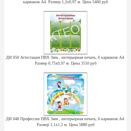
карманов А4. Размер 1,2х0,97 м. Цена 5460 руб
ДИ 050 Аттестация ПВХ 3мм., интерьерная печать; 6 карманов А4.
Размер 0,75х0,97 м. Цена 3510 руб
ДИ 048 Профессии ПВХ 3мм., интерьерная печать; 6 карманов А4.
Размер 1,1х1,2 м. Цена 5880 руб