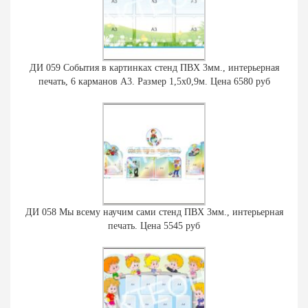
ДИ 059 События в картинках стенд ПВХ 3мм., интерьерная
печать, 6 карманов А3. Размер 1,5х0,9м. Цена 6580 руб
ДИ 058 Мы всему научим сами стенд ПВХ 3мм., интерьерная
печать. Цена 5545 руб