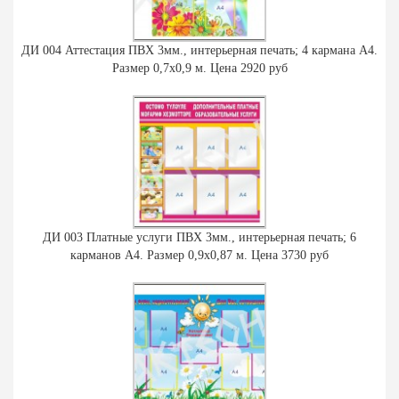
ДИ 004 Аттестация ПВХ 3мм., интерьерная печать; 4 кармана А4.
Размер 0,7х0,9 м. Цена 2920 руб
ДИ 003 Платные услуги ПВХ 3мм., интерьерная печать; 6
карманов А4. Размер 0,9х0,87 м. Цена 3730 руб