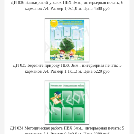
ДИ 036 Башкирский уголок ПВХ 3мм., интерьерная печать; 6
карманов А4. Размер 1,0х1,0 м. Цена 4580 руб
ДИ 035 Берегите природу ПВХ 3мм., интерьерная печать; 5
карманов А4. Размер 1,1х1,3 м. Цена 6220 руб
ДИ 034 Методическая работа ПВХ 3мм., интерьерная печать; 5