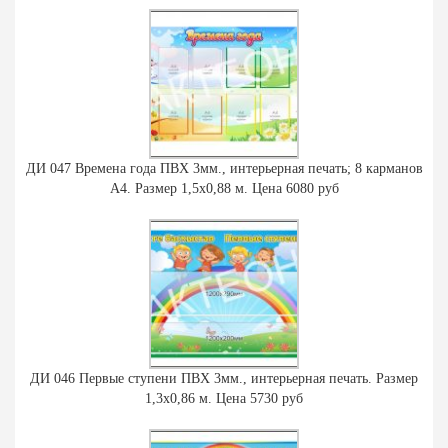
ДИ 047 Времена года ПВХ 3мм., интерьерная печать; 8 карманов
А4. Размер 1,5х0,88 м. Цена 6080 руб
ДИ 046 Первые ступени ПВХ 3мм., интерьерная печать. Размер
1,3х0,86 м. Цена 5730 руб