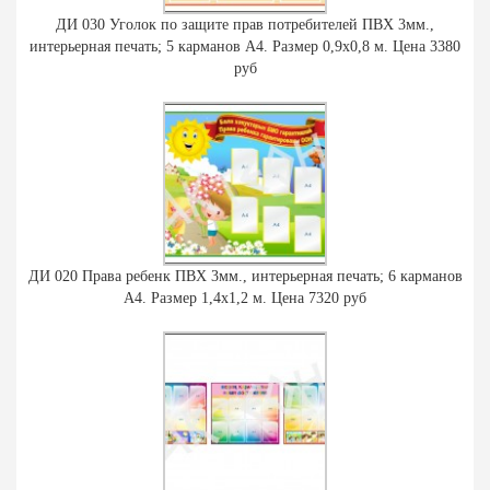
ДИ 030 Уголок по защите прав потребителей ПВХ 3мм.,
интерьерная печать; 5 карманов А4. Размер 0,9х0,8 м. Цена 3380
руб
ДИ 020 Права ребенк ПВХ 3мм., интерьерная печать; 6 карманов
А4. Размер 1,4х1,2 м. Цена 7320 руб