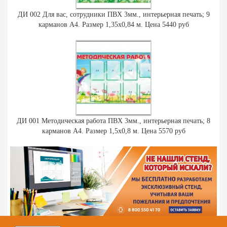
ДИ 002 Для вас, сотрудники ПВХ 3мм., интерьерная печать; 9
карманов А4. Размер 1,35х0,84 м. Цена 5440 руб
ДИ 001 Методическая работа ПВХ 3мм., интерьерная печать; 8
карманов А4. Размер 1,5х0,8 м. Цена 5570 руб