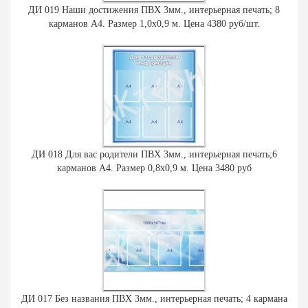
ДИ 019 Наши достижения ПВХ 3мм., интерьерная печать; 8
карманов А4. Размер 1,0х0,9 м. Цена 4380 руб/шт.
ДИ 018 Для вас родители ПВХ 3мм., интерьерная печать;6
карманов А4. Размер 0,8х0,9 м. Цена 3480 руб
ДИ 017 Без названия ПВХ 3мм., интерьерная печать; 4 кармана