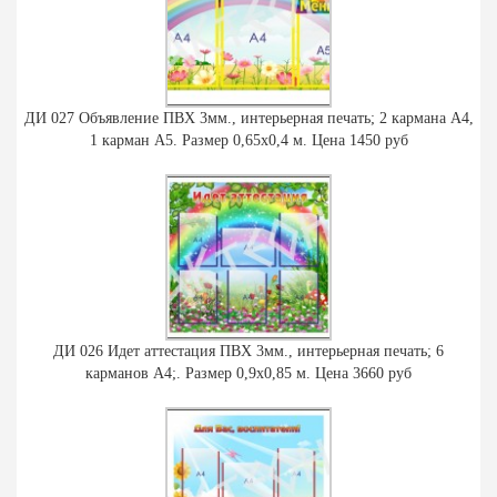
ДИ 027 Объявление ПВХ 3мм., интерьерная печать; 2 кармана А4,
1 карман А5. Размер 0,65х0,4 м. Цена 1450 руб
ДИ 026 Идет аттестация ПВХ 3мм., интерьерная печать; 6
карманов А4;. Размер 0,9х0,85 м. Цена 3660 руб