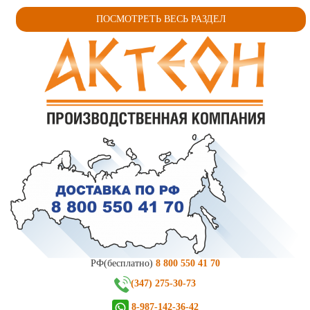
ПОСМОТРЕТЬ ВЕСЬ РАЗДЕЛ
РФ(бесплатно)
8 800 550 41 70
(347) 275-30-73
8-987-142-36-42