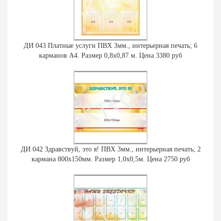
ДИ 043 Платные услуги ПВХ 3мм., интерьерная печать; 6
карманов А4. Размер 0,8х0,87 м. Цена 3380 руб
ДИ 042 Здравствуй, это я! ПВХ 3мм., интерьерная печать; 2
кармана 800х150мм. Размер 1,0х0,5м. Цена 2750 руб