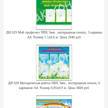
ДИ 029 Мой профсоюз ПВХ 3мм., интерьерная печать; 3 кармана
А4. Размер 1,1х0,6 м. Цена 2940 руб
ДИ 028 Методическая работа ПВХ 3мм., интерьерная печать; 6
карманов А4. Размер 0,85х0,9 м. Цена 3660 руб