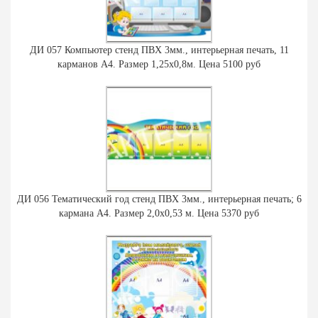
ДИ 057 Компьютер стенд ПВХ 3мм., интерьерная печать, 11
карманов А4. Размер 1,25х0,8м. Цена 5100 руб
ДИ 056 Тематический год стенд ПВХ 3мм., интерьерная печать; 6
кармана А4. Размер 2,0х0,53 м. Цена 5370 руб