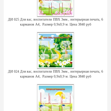
ДИ 025 Для вас, воспитатели ПВХ 3мм., интерьерная печать; 6
карманов А4;. Размер 0,9х0,9 м. Цена 3840 руб
ДИ 024 Для вас, воспитатели ПВХ 3мм., интерьерная печать; 6
карманов А4;. Размер 0,9х0,9 м. Цена 3840 руб