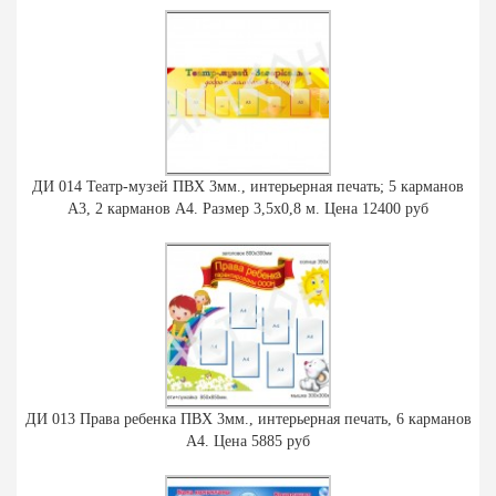
ДИ 014 Театр-музей ПВХ 3мм., интерьерная печать; 5 карманов
А3, 2 карманов А4. Размер 3,5х0,8 м. Цена 12400 руб
ДИ 013 Права ребенка ПВХ 3мм., интерьерная печать, 6 карманов
А4. Цена 5885 руб