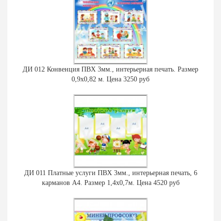
ДИ 012 Конвенция ПВХ 3мм., интерьерная печать. Размер
0,9х0,82 м. Цена 3250 руб
ДИ 011 Платные услуги ПВХ 3мм., интерьерная печать, 6
карманов А4. Размер 1,4х0,7м. Цена 4520 руб