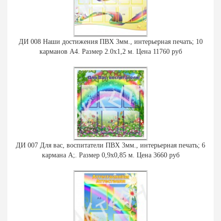
ДИ 008 Наши достижения ПВХ 3мм., интерьерная печать; 10
карманов А4. Размер 2.0х1,2 м. Цена 11760 руб
ДИ 007 Для вас, воспитатели ПВХ 3мм., интерьерная печать; 6
кармана А;. Размер 0,9х0,85 м. Цена 3660 руб