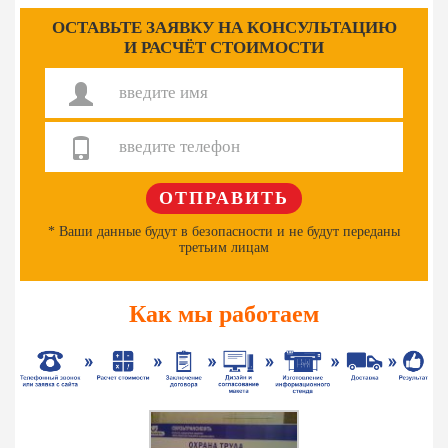
ОСТАВЬТЕ ЗАЯВКУ НА КОНСУЛЬТАЦИЮ
И РАСЧЁТ СТОИМОСТИ
* Ваши данные будут в безопасности и не будут переданы
третьим лицам
Как мы работаем