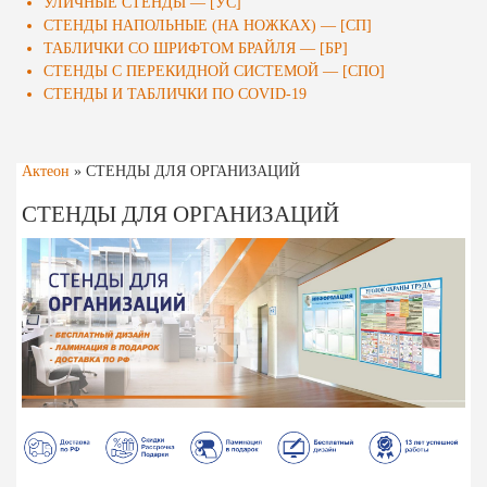
УЛИЧНЫЕ СТЕНДЫ — [УС]
СТЕНДЫ НАПОЛЬНЫЕ (НА НОЖКАХ) — [СП]
ТАБЛИЧКИ СО ШРИФТОМ БРАЙЛЯ — [БР]
СТЕНДЫ С ПЕРЕКИДНОЙ СИСТЕМОЙ — [СПО]
СТЕНДЫ И ТАБЛИЧКИ ПО COVID-19
Актеон
»
СТЕНДЫ ДЛЯ ОРГАНИЗАЦИЙ
СТЕНДЫ ДЛЯ ОРГАНИЗАЦИЙ