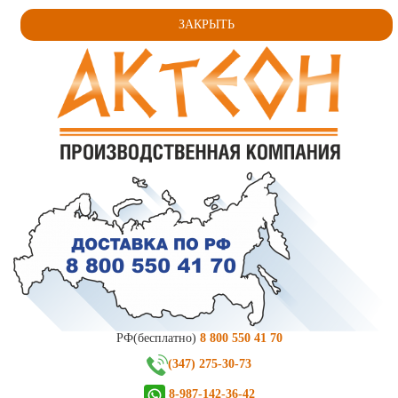
ЗАКРЫТЬ
РФ(бесплатно)
8 800 550 41 70
(347) 275-30-73
8-987-142-36-42