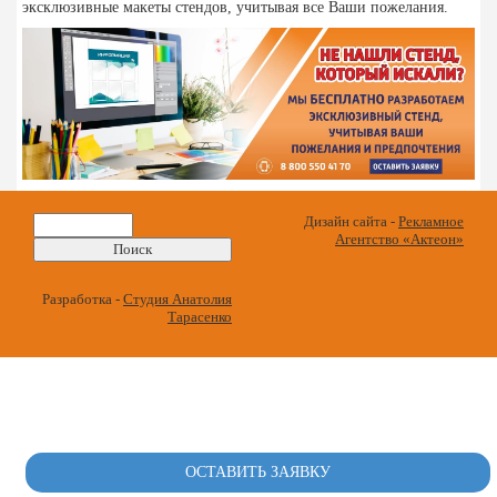
эксклюзивные макеты стендов, учитывая все Ваши пожелания.
Найти:
Дизайн сайта -
Рекламное
Агентство «Актеон»
Разработка -
Студия Анатолия
Тарасенко
ОСТАВИТЬ ЗАЯВКУ