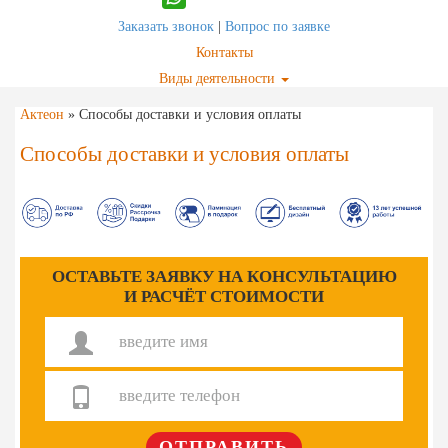
Заказать звонок
|
Вопрос по заявке
Контакты
Виды деятельности
Актеон
»
Способы доставки и условия оплаты
Способы доставки и условия оплаты
ОСТАВЬТЕ ЗАЯВКУ НА КОНСУЛЬТАЦИЮ
И РАСЧЁТ СТОИМОСТИ