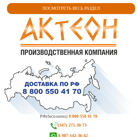
ПОСМОТРЕТЬ ВЕСЬ РАЗДЕЛ
РФ(бесплатно)
8 800 550 41 70
(347) 275-30-73
8-987-142-36-42