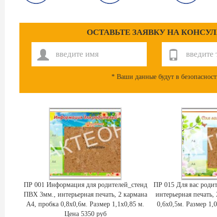
ОСТАВЬТЕ ЗАЯВКУ НА КОНСУ
* Ваши данные будут в безопасност
ПР 001 Информация для родителей_стенд
ПР 015 Для вас роди
ПВХ 3мм., интерьерная печать, 2 кармана
интерьерная печать,
А4, пробка 0,8х0,6м. Размер 1,1х0,85 м.
0,6х0,5м. Размер 1,
Цена 5350 руб