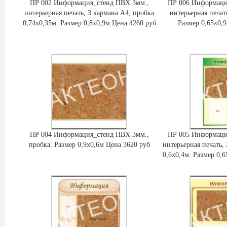
ПР 002 Информация_стенд ПВХ 3мм.,
ПР 006 Информаци
интерьерная печать, 3 кармана А4, пробка
интерьерная печат
0,74х0,35м. Размер 0,8х0,9м Цена 4260 руб
Размер 0,65х0,
ПР 004 Информация_стенд ПВХ 3мм.,
ПР 005 Информаци
пробка. Размер 0,9х0,6м Цена 3620 руб
интерьерная печать,
0,6х0,4м. Размер 0,