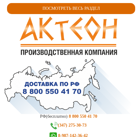
ПОСМОТРЕТЬ ВЕСЬ РАЗДЕЛ
РФ(бесплатно)
8 800 550 41 70
(347) 275-30-73
8-987-142-36-42