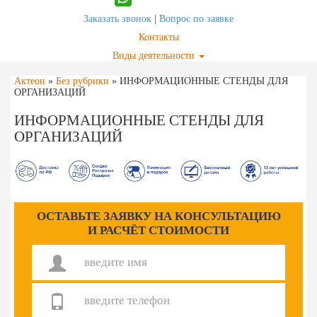
Заказать звонок
|
Вопрос по заявке
Контакты
Виды деятельности
Актеон
»
Без рубрики
»
ИНФОРМАЦИОННЫЕ СТЕНДЫ ДЛЯ
ОРГАНИЗАЦИЙ
ИНФОРМАЦИОННЫЕ СТЕНДЫ ДЛЯ
ОРГАНИЗАЦИЙ
ОСТАВЬТЕ ЗАЯВКУ НА КОНСУЛЬТАЦИЮ
И РАСЧЁТ СТОИМОСТИ