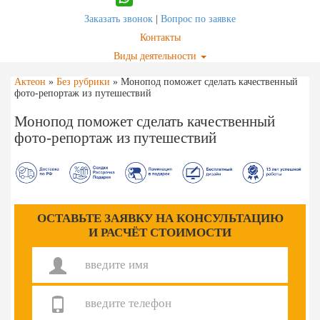
Заказать звонок
|
Вопрос по заявке
Контакты
Виды деятельности
Актеон
»
Без рубрики
»
Монопод поможет сделать качественный
фото-репортаж из путешествий
Монопод поможет сделать качественный
фото-репортаж из путешествий
ОСТАВЬТЕ ЗАЯВКУ НА КОНСУЛЬТАЦИЮ
И РАСЧЁТ СТОИМОСТИ