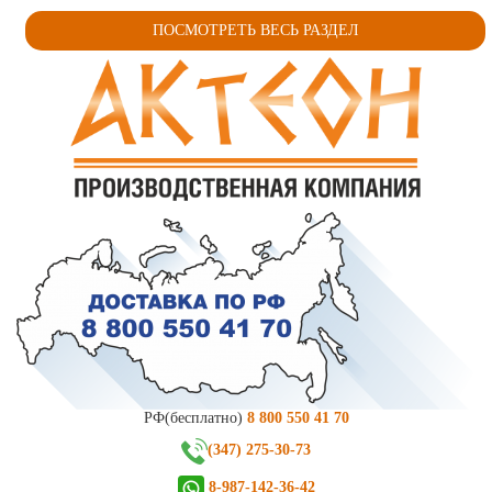
ПОСМОТРЕТЬ ВЕСЬ РАЗДЕЛ
РФ(бесплатно)
8 800 550 41 70
(347) 275-30-73
8-987-142-36-42