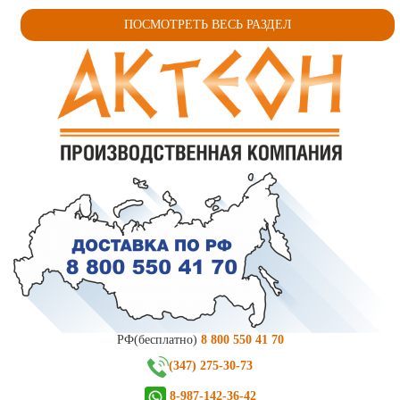
ПОСМОТРЕТЬ ВЕСЬ РАЗДЕЛ
РФ(бесплатно)
8 800 550 41 70
(347) 275-30-73
8-987-142-36-42