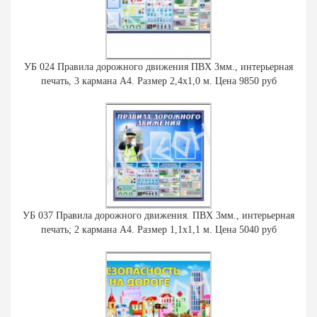
УБ 024 Правила дорожного движения ПВХ 3мм., интерьерная
печать, 3 кармана А4. Размер 2,4х1,0 м. Цена 9850 руб
УБ 037 Правила дорожного движения. ПВХ 3мм., интерьерная
печать; 2 кармана А4. Размер 1,1х1,1 м. Цена 5040 руб