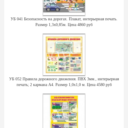
УБ 041 Безопасность на дорогах. Плакат, интерьерная печать.
Размер 1,3х0,85м. Цена 4860 руб
УБ 052 Правила дорожного движения. ПВХ 3мм., интерьерная
печать; 2 кармана А4. Размер 1,0х1,0 м. Цена 4580 руб