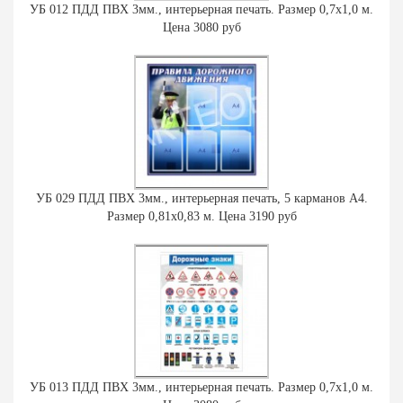
УБ 012 ПДД ПВХ 3мм., интерьерная печать. Размер 0,7х1,0 м.
Цена 3080 руб
УБ 029 ПДД ПВХ 3мм., интерьерная печать, 5 карманов А4.
Размер 0,81х0,83 м. Цена 3190 руб
УБ 013 ПДД ПВХ 3мм., интерьерная печать. Размер 0,7х1,0 м.