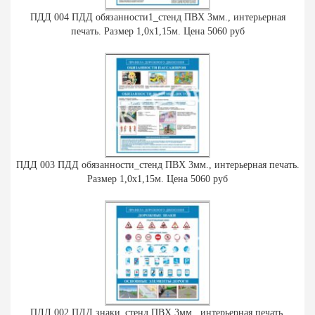
ПДД 004 ПДД обязанности1_стенд ПВХ 3мм., интерьерная
печать. Размер 1,0х1,15м. Цена 5060 руб
ПДД 003 ПДД обязанности_стенд ПВХ 3мм., интерьерная печать.
Размер 1,0х1,15м. Цена 5060 руб
ПДД 002 ПДД знаки_стенд ПВХ 3мм., интерьерная печать.