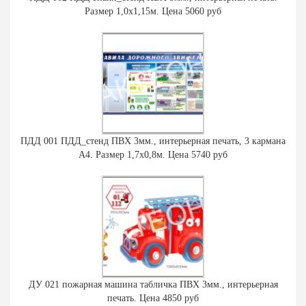
Размер 1,0х1,15м. Цена 5060 руб
ПДД 001 ПДД_стенд ПВХ 3мм., интерьерная печать, 3 кармана
А4. Размер 1,7х0,8м. Цена 5740 руб
ДУ 021 пожарная машина табличка ПВХ 3мм., интерьерная
печать. Цена 4850 руб