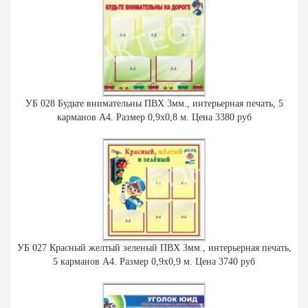
УБ 028 Будьте внимательны ПВХ 3мм., интерьерная печать, 5
карманов А4. Размер 0,9х0,8 м. Цена 3380 руб
УБ 027 Красный желтый зеленый ПВХ 3мм., интерьерная печать,
5 карманов А4. Размер 0,9х0,9 м. Цена 3740 руб