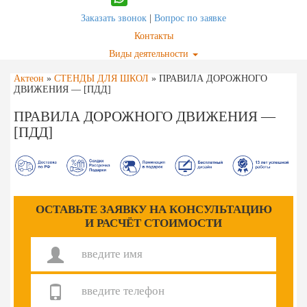
Заказать звонок
|
Вопрос по заявке
Контакты
Виды деятельности
Актеон
»
СТЕНДЫ ДЛЯ ШКОЛ
»
ПРАВИЛА ДОРОЖНОГО
ДВИЖЕНИЯ — [ПДД]
ПРАВИЛА ДОРОЖНОГО ДВИЖЕНИЯ —
[ПДД]
ОСТАВЬТЕ ЗАЯВКУ НА КОНСУЛЬТАЦИЮ
И РАСЧЁТ СТОИМОСТИ