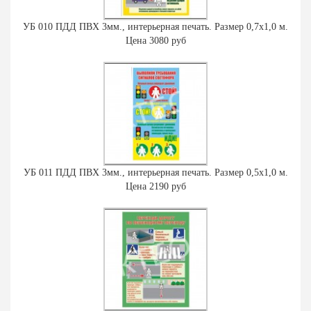
УБ 010 ПДД ПВХ 3мм., интерьерная печать. Размер 0,7х1,0 м.
Цена 3080 руб
УБ 011 ПДД ПВХ 3мм., интерьерная печать. Размер 0,5х1,0 м.
Цена 2190 руб