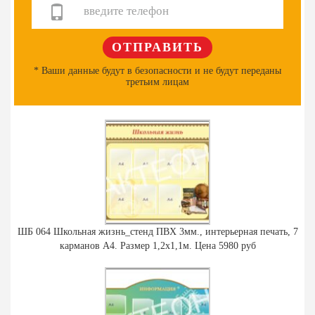
* Ваши данные будут в безопасности и не будут переданы
третьим лицам
ШБ 064 Школьная жизнь_стенд ПВХ 3мм., интерьерная печать, 7
карманов А4. Размер 1,2х1,1м. Цена 5980 руб