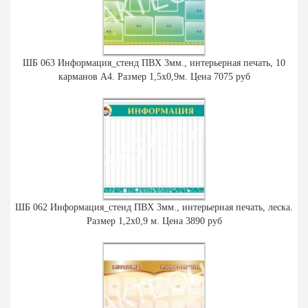
ШБ 063 Информация_стенд ПВХ 3мм., интерьерная печать, 10
карманов А4. Размер 1,5х0,9м. Цена 7075 руб
ШБ 062 Информация_стенд ПВХ 3мм., интерьерная печать, леска.
Размер 1,2х0,9 м. Цена 3890 руб