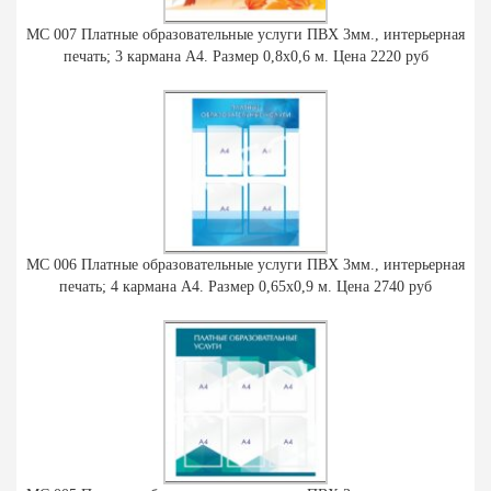
МС 007 Платные образовательные услуги ПВХ 3мм., интерьерная
печать; 3 кармана А4. Размер 0,8х0,6 м. Цена 2220 руб
МС 006 Платные образовательные услуги ПВХ 3мм., интерьерная
печать; 4 кармана А4. Размер 0,65х0,9 м. Цена 2740 руб