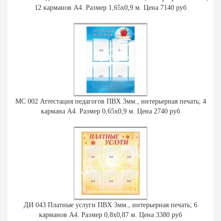
12 карманов А4. Размер 1,65х0,9 м. Цена 7140 руб
МС 002 Аттестация педагогов ПВХ 3мм., интерьерная печать; 4
кармана А4. Размер 0,65х0,9 м. Цена 2740 руб
ДИ 043 Платные услуги ПВХ 3мм., интерьерная печать; 6
карманов А4. Размер 0,8х0,87 м. Цена 3380 руб