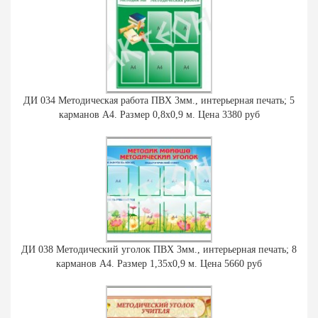
ДИ 034 Методическая работа ПВХ 3мм., интерьерная печать; 5
карманов А4. Размер 0,8х0,9 м. Цена 3380 руб
ДИ 038 Методический уголок ПВХ 3мм., интерьерная печать; 8
карманов А4. Размер 1,35х0,9 м. Цена 5660 руб