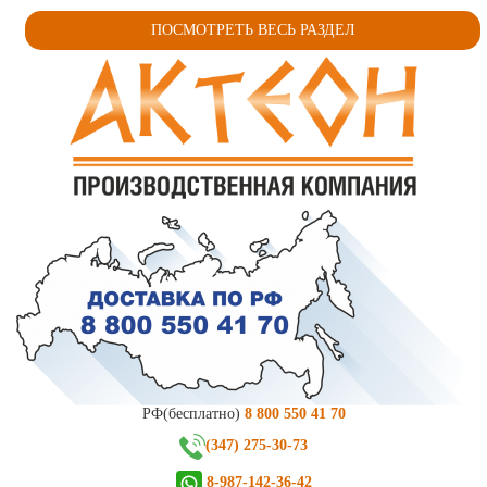
ПОСМОТРЕТЬ ВЕСЬ РАЗДЕЛ
РФ(бесплатно)
8 800 550 41 70
(347) 275-30-73
8-987-142-36-42