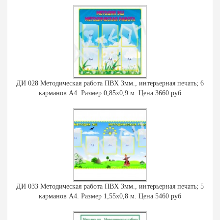
ДИ 028 Методическая работа ПВХ 3мм., интерьерная печать; 6
карманов А4. Размер 0,85х0,9 м. Цена 3660 руб
ДИ 033 Методическая работа ПВХ 3мм., интерьерная печать; 5
карманов А4. Размер 1,55х0,8 м. Цена 5460 руб