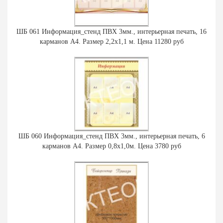
ШБ 061 Информация_стенд ПВХ 3мм., интерьерная печать, 16
карманов А4. Размер 2,2х1,1 м. Цена 11280 руб
ШБ 060 Информация_стенд ПВХ 3мм., интерьерная печать, 6
карманов А4. Размер 0,8х1,0м. Цена 3780 руб