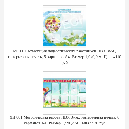
МС 001 Аттестация педагогических работников ПВХ 3мм.,
интерьерная печать; 5 карманов А4. Размер 1,0х0,9 м. Цена 4110
руб
ДИ 001 Методическая работа ПВХ 3мм., интерьерная печать; 8
карманов А4. Размер 1,5х0,8 м. Цена 5570 руб