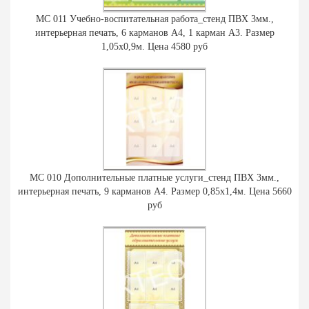
МС 011 Учебно-воспитательная работа_стенд ПВХ 3мм.,
интерьерная печать, 6 карманов А4, 1 карман А3. Размер
1,05х0,9м. Цена 4580 руб
МС 010 Дополнительные платные услуги_стенд ПВХ 3мм.,
интерьерная печать, 9 карманов А4. Размер 0,85х1,4м. Цена 5660
руб