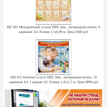
ШГ 001 Методический уголок ПВХ 3мм., интерьерная печать; 8
карманов А4. Размер 1,5х0,98 м. Цена 6680 руб
ШБ 012 Платные услуги ПВХ 3мм., интерьерная печать; 10
карманов А4, 1 карман А3. Размер 1,45х1,5 м. Цена 9890 руб