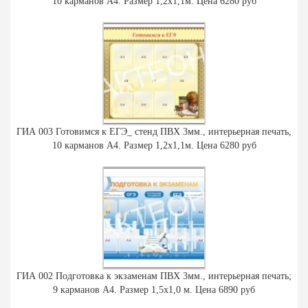
10 карманов А4. Размер 1,2х1,1м. Цена 6280 руб
ГИА 003 Готовимся к ЕГЭ_ стенд ПВХ 3мм., интерьерная печать,
10 карманов А4. Размер 1,2х1,1м. Цена 6280 руб
ГИА 002 Подготовка к экзаменам ПВХ 3мм., интерьерная печать;
9 карманов А4. Размер 1,5х1,0 м. Цена 6890 руб