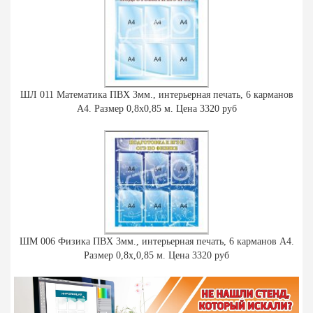
ШЛ 011 Математика ПВХ 3мм., интерьерная печать, 6 карманов
А4. Размер 0,8х0,85 м. Цена 3320 руб
ШМ 006 Физика ПВХ 3мм., интерьерная печать, 6 карманов А4.
Размер 0,8х,0,85 м. Цена 3320 руб