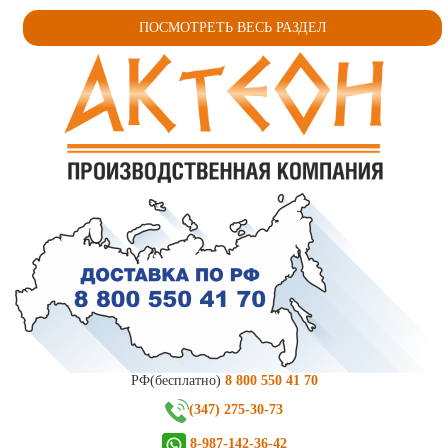
ПОСМОТРЕТЬ ВЕСЬ РАЗДЕЛ
РФ(бесплатно)
8 800 550 41 70
(347) 275-30-73
8-987-142-36-42