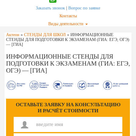
Заказать звонок
|
Вопрос по заявке
Контакты
Виды деятельности
Актеон
»
СТЕНДЫ ДЛЯ ШКОЛ
»
ИНФОРМАЦИОННЫЕ
СТЕНДЫ ДЛЯ ПОДГОТОВКИ К ЭКЗАМЕНАМ (ГИА: ЕГЭ, ОГЭ)
— [ГИА]
ИНФОРМАЦИОННЫЕ СТЕНДЫ ДЛЯ
ПОДГОТОВКИ К ЭКЗАМЕНАМ (ГИА: ЕГЭ,
ОГЭ) — [ГИА]
ОСТАВЬТЕ ЗАЯВКУ НА КОНСУЛЬТАЦИЮ
И РАСЧЁТ СТОИМОСТИ