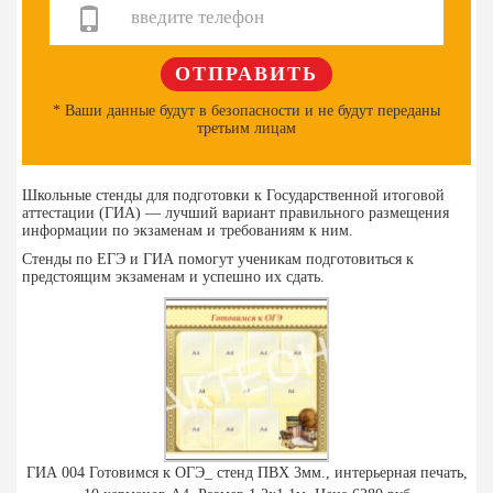
* Ваши данные будут в безопасности и не будут переданы
третьим лицам
Школьные стенды для подготовки к Государственной итоговой
аттестации (ГИА) — лучший вариант правильного размещения
информации по экзаменам и требованиям к ним.
Стенды по ЕГЭ и ГИА помогут ученикам подготовиться к
предстоящим экзаменам и успешно их сдать.
ГИА 004 Готовимся к ОГЭ_ стенд ПВХ 3мм., интерьерная печать,