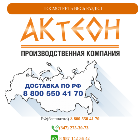
ПОСМОТРЕТЬ ВЕСЬ РАЗДЕЛ
РФ(бесплатно)
8 800 550 41 70
(347) 275-30-73
8-987-142-36-42