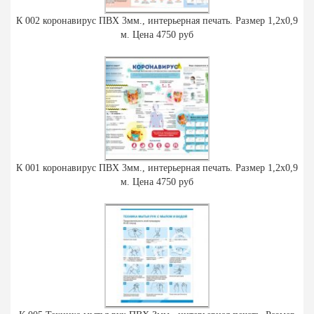
К 002 коронавирус ПВХ 3мм., интерьерная печать. Размер 1,2х0,9
м. Цена 4750 руб
К 001 коронавирус ПВХ 3мм., интерьерная печать. Размер 1,2х0,9
м. Цена 4750 руб