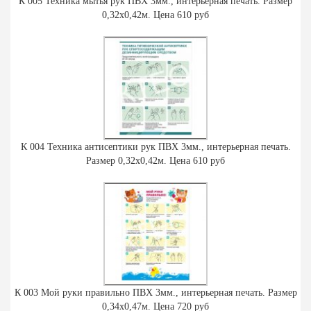
К 005 Техника мытья рук ПВХ 3мм., интерьерная печать. Размер
0,32х0,42м. Цена 610 руб
К 004 Техника антисептики рук ПВХ 3мм., интерьерная печать.
Размер 0,32х0,42м. Цена 610 руб
К 003 Мой руки правильно ПВХ 3мм., интерьерная печать. Размер
0,34х0,47м. Цена 720 руб