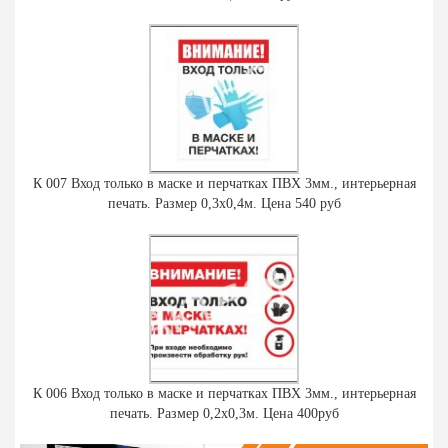
К 007 Вход только в маске и перчатках ПВХ 3мм., интерьерная
печать. Размер 0,3х0,4м. Цена 540 руб
К 006 Вход только в маске и перчатках ПВХ 3мм., интерьерная
печать. Размер 0,2х0,3м. Цена 400руб