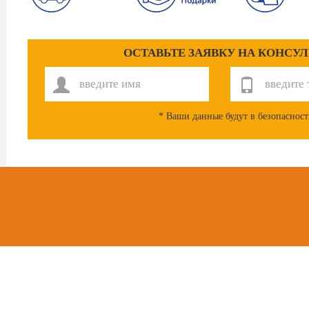
ОСТАВЬТЕ ЗАЯВКУ НА КОНСУ
* Ваши данные будут в безопасност