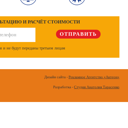
ЛЬТАЦИЮ И РАСЧЁТ СТОИМОСТИ
и и не будут переданы третьим лицам
Дизайн сайта -
Рекламное Агентство «Актеон»
Разработка -
Студия Анатолия Тарасенко