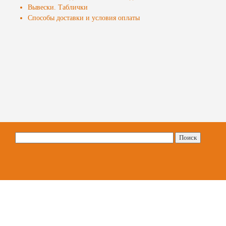
Вывески. Таблички
Способы доставки и условия оплаты
Найти: