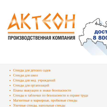
Стенды для детских садов
Стенды для школ
Стенды для мед. учреждений
Стенды для организаций
Планы эвакуации и знаки безопасности
Стенды и таблички по безопасности и охране труда
Магнитные и маркерные, пробковые стенды
Уличные стенды, напольные стенды