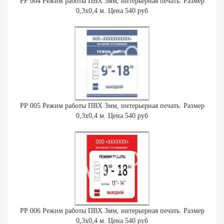
РР 004 Режим работы ПВХ 3мм, интерьерная печать. Размер
0,3х0,4 м. Цена 540 руб
РР 005 Режим работы ПВХ 3мм, интерьерная печать. Размер
0,3х0,4 м. Цена 540 руб
РР 006 Режим работы ПВХ 3мм, интерьерная печать. Размер
0,3х0,4 м. Цена 540 руб