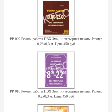
РР 009 Режим работы ПВХ 3мм, интерьерная печать. Размер
0,23х0,3 м. Цена 450 руб
РР 010 Режим работы ПВХ 3мм, интерьерная печать. Размер
0,2х0,3 м. Цена 450 руб