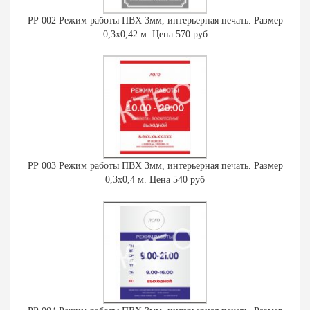
РР 002 Режим работы ПВХ 3мм, интерьерная печать. Размер
0,3х0,42 м. Цена 570 руб
РР 003 Режим работы ПВХ 3мм, интерьерная печать. Размер
0,3х0,4 м. Цена 540 руб