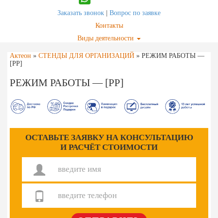
Заказать звонок
|
Вопрос по заявке
Контакты
Виды деятельности
Актеон
»
СТЕНДЫ ДЛЯ ОРГАНИЗАЦИЙ
»
РЕЖИМ РАБОТЫ —
[РР]
РЕЖИМ РАБОТЫ — [РР]
ОСТАВЬТЕ ЗАЯВКУ НА КОНСУЛЬТАЦИЮ
И РАСЧЁТ СТОИМОСТИ