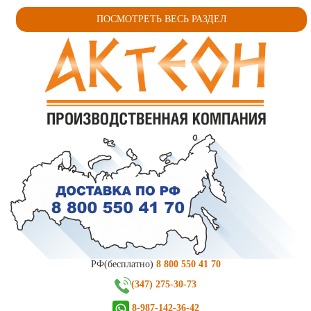
ПОСМОТРЕТЬ ВЕСЬ РАЗДЕЛ
РФ(бесплатно)
8 800 550 41 70
(347) 275-30-73
8-987-142-36-42