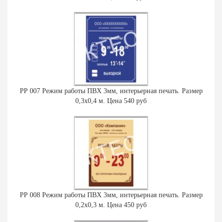
РР 007 Режим работы ПВХ 3мм, интерьерная печать. Размер
0,3х0,4 м. Цена 540 руб
РР 008 Режим работы ПВХ 3мм, интерьерная печать. Размер
0,2х0,3 м. Цена 450 руб