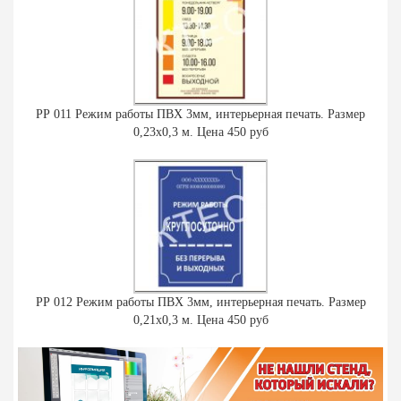
РР 011 Режим работы ПВХ 3мм, интерьерная печать. Размер
0,23х0,3 м. Цена 450 руб
РР 012 Режим работы ПВХ 3мм, интерьерная печать. Размер
0,21х0,3 м. Цена 450 руб