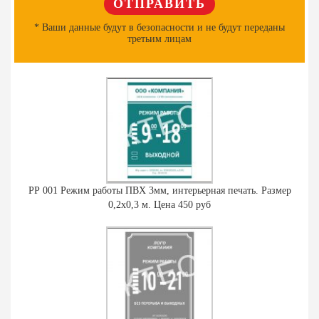
* Ваши данные будут в безопасности и не будут переданы
третьим лицам
РР 001 Режим работы ПВХ 3мм, интерьерная печать. Размер
0,2х0,3 м. Цена 450 руб