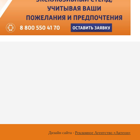
Дизайн сайта -
Рекламное Агентство «Актеон»